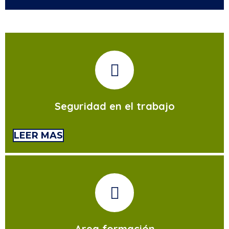
Seguridad en el trabajo
LEER MAS
Area formación