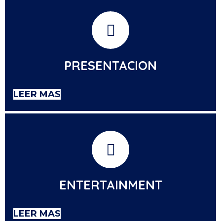
PRESENTACION
LEER MAS
ENTERTAINMENT
LEER MAS