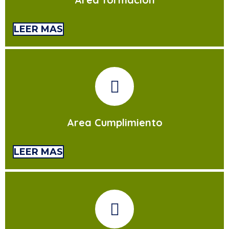
LEER MAS
Area Cumplimiento
LEER MAS