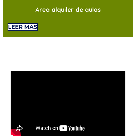
Area alquiler de aulas
LEER MAS