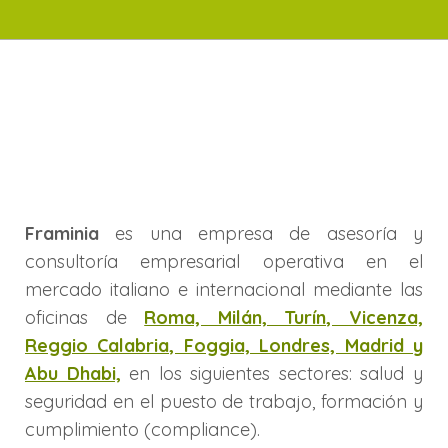
Framinia
es una empresa de asesoría y
consultoría empresarial operativa en el
mercado italiano e internacional mediante las
oficinas de
Roma, Milán, Turín, Vicenza,
Reggio Calabria, Foggia, Londres, Madrid y
Abu Dhabi,
en los siguientes sectores: salud y
seguridad en el puesto de trabajo, formación y
cumplimiento (compliance).