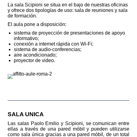
La sala Scipioni se situa en el bajo de nuestras oficinas
y ofrece dos tipologías de uso: sala de reuniones y sala
de formación.
El aula pone a disposición:
sistema de proyección de presentaciones de apoyo
informativo;
conexión a internet rápida con Wi-Fi;
sistema de audio-conferencias;
aire acondicionado;
proyector de video.
SALA UNICA
Las salas Paolo Emilio y Scipioni, se comunican entre
ellas a través de una pared móbil y pueden utilizarse
como sala única gracias a una pared móbil, de un total