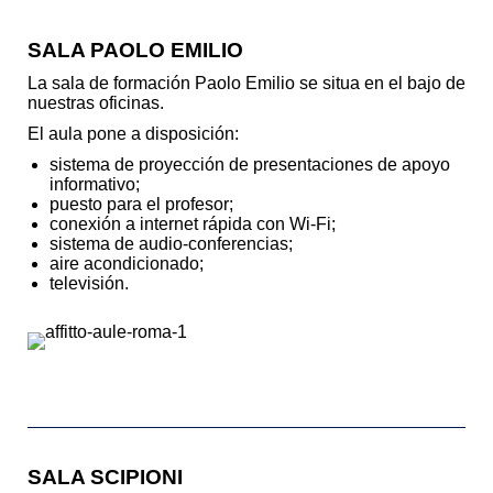
SALA PAOLO EMILIO
La sala de formación Paolo Emilio se situa en el bajo de
nuestras oficinas.
El aula pone a disposición:
sistema de proyección de presentaciones de apoyo
informativo;
puesto para el profesor;
conexión a internet rápida con Wi-Fi;
sistema de audio-conferencias;
aire acondicionado;
televisión.
SALA SCIPIONI