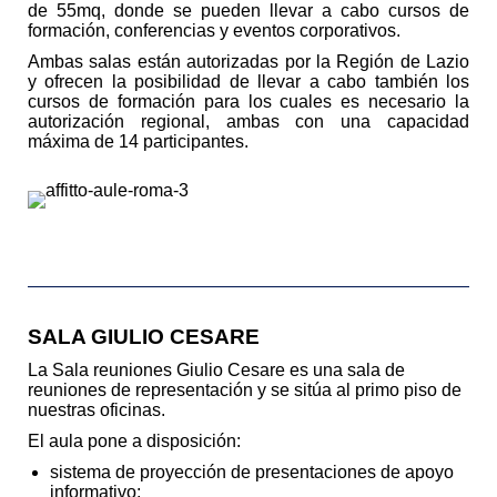
de 55mq, donde se pueden llevar a cabo cursos de
formación, conferencias y eventos corporativos.
Ambas salas están autorizadas por la Región de Lazio
y ofrecen la posibilidad de llevar a cabo también los
cursos de formación para los cuales es necesario la
autorización regional, ambas con una capacidad
máxima de 14 participantes.
SALA GIULIO CESARE
La Sala reuniones Giulio Cesare es una sala de
reuniones de representación y se sitúa al primo piso de
nuestras oficinas.
El aula pone a disposición:
sistema de proyección de presentaciones de apoyo
informativo;