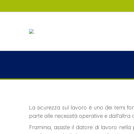
La sicurezza sul lavoro è uno dei temi fo
parte alle necessità operative e dall’altra 
Framinia, assiste il datore di lavoro nella